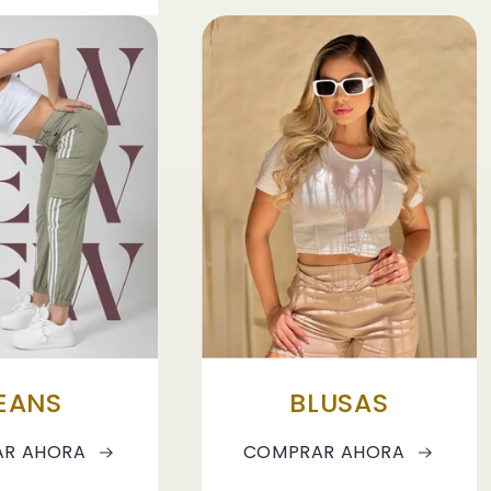
EANS
BLUSAS
R AHORA
COMPRAR AHORA