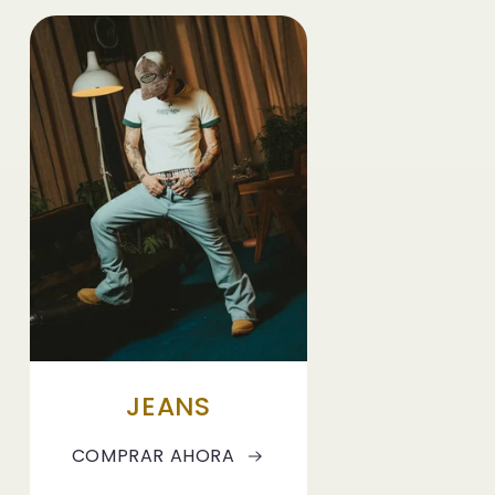
JEANS
COMPRAR AHORA