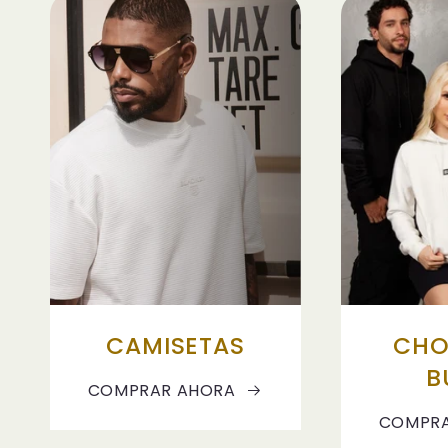
CAMISETAS
CHO
B
COMPRAR AHORA
COMPRA