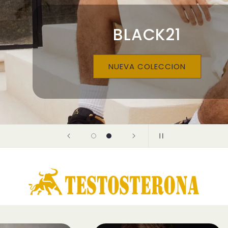
BLACK21
NUEVA COLECCION