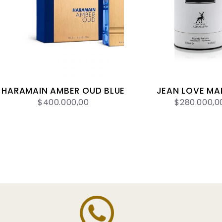
HARAMAIN AMBER OUD BLUE
JEAN LOVE MA
$400.000,00
$280.000,0