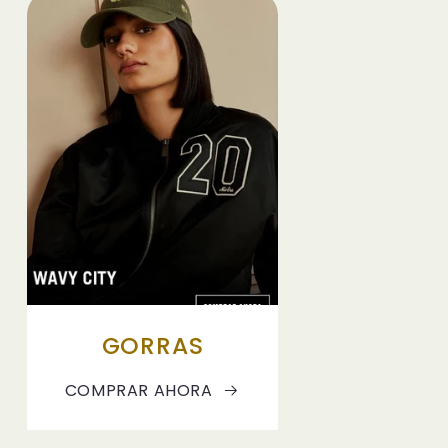
GORRAS
COMPRAR AHORA