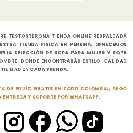
RE TESTOSTERONA TIENDA ONLINE RESPALDADA
ESTRA TIENDA FÍSICA EN PEREIRA. OFRECEMOS
PLIA SELECCIÓN DE ROPA PARA MUJER Y ROPA
OMBRE, DONDE ENCONTRARÁS ESTILO, CALIDAD
ATILIDAD EN CADA PRENDA.
TA DE ENVÍO GRATIS EN TODO COLOMBIA, PAGO
 ENTREGA Y SOPORTE POR WHATSAPP.