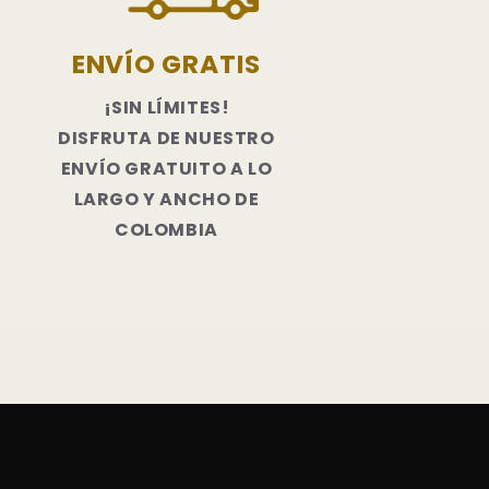
ENVÍO GRATIS
¡SIN LÍMITES!
DISFRUTA DE NUESTRO
ENVÍO GRATUITO A LO
LARGO Y ANCHO DE
COLOMBIA