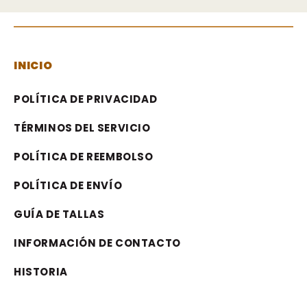
INICIO
POLÍTICA DE PRIVACIDAD
TÉRMINOS DEL SERVICIO
POLÍTICA DE REEMBOLSO
POLÍTICA DE ENVÍO
GUÍA DE TALLAS
INFORMACIÓN DE CONTACTO
HISTORIA