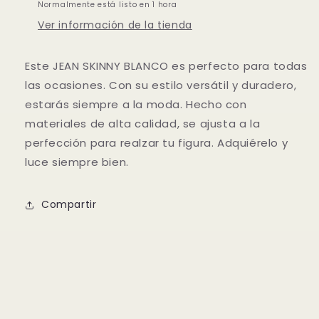
Normalmente está listo en 1 hora
Ver información de la tienda
Este JEAN SKINNY BLANCO es perfecto para todas
las ocasiones. Con su estilo versátil y duradero,
estarás siempre a la moda. Hecho con
materiales de alta calidad, se ajusta a la
perfección para realzar tu figura. Adquiérelo y
luce siempre bien.
Compartir