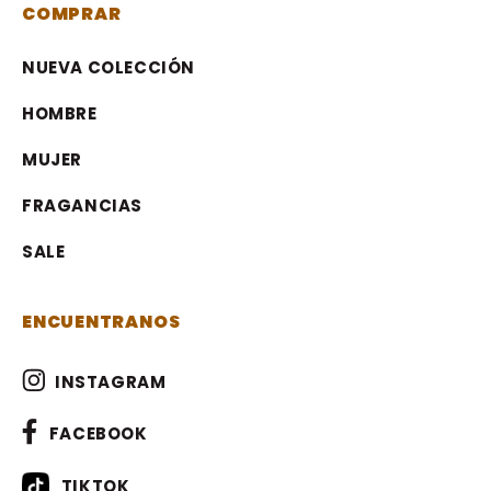
COMPRAR
NUEVA COLECCIÓN
HOMBRE
MUJER
FRAGANCIAS
SALE
ENCUENTRANOS
INSTAGRAM
FACEBOOK
TIKTOK